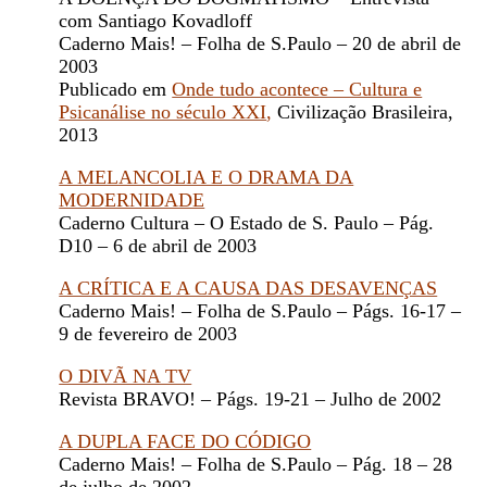
com Santiago Kovadloff
Caderno Mais! – Folha de S.Paulo – 20 de abril de
2003
Publicado em
Onde tudo acontece – Cultura e
Psicanálise no século XXI
,
Civilização Brasileira,
2013
A MELANCOLIA E O DRAMA DA
MODERNIDADE
Caderno Cultura – O Estado de S. Paulo – Pág.
D10 – 6 de abril de 2003
A CRÍTICA E A CAUSA DAS DESAVENÇAS
Caderno Mais! – Folha de S.Paulo – Págs. 16-17 –
9 de fevereiro de 2003
O DIVÃ NA TV
Revista BRAVO! – Págs. 19-21 – Julho de 2002
A DUPLA FACE DO CÓDIGO
Caderno Mais! – Folha de S.Paulo – Pág. 18 – 28