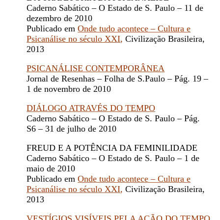
Caderno Sabático – O Estado de S. Paulo – 11 de
dezembro de 2010
Publicado em
Onde tudo acontece – Cultura e
Psicanálise no século XXI
,
Civilização Brasileira,
2013
PSICANÁLISE CONTEMPORÂNEA
Jornal de Resenhas – Folha de S.Paulo – Pág. 19 –
1 de novembro de 2010
DIÁLOGO ATRAVÉS DO TEMPO
Caderno Sabático – O Estado de S. Paulo – Pág.
S6 – 31 de julho de 2010
FREUD E A POTÊNCIA DA FEMINILIDADE
Caderno Sabático – O Estado de S. Paulo – 1 de
maio de 2010
Publicado em
Onde tudo acontece – Cultura e
Psicanálise no século XXI
,
Civilização Brasileira,
2013
VESTÍGIOS VISÍVEIS PELA AÇÃO DO TEMPO