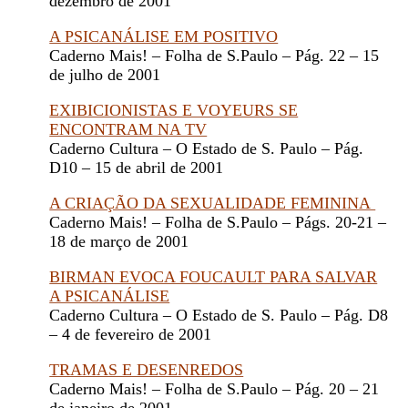
dezembro de 2001
A PSICANÁLISE EM POSITIVO
Caderno Mais! – Folha de S.Paulo – Pág. 22 – 15
de julho de 2001
EXIBICIONISTAS E VOYEURS SE
ENCONTRAM NA TV
Caderno Cultura – O Estado de S. Paulo – Pág.
D10 – 15 de abril de 2001
A CRIAÇÃO DA SEXUALIDADE FEMININA
Caderno Mais! – Folha de S.Paulo – Págs. 20-21 –
18 de março de 2001
BIRMAN EVOCA FOUCAULT PARA SALVAR
A PSICANÁLISE
Caderno Cultura – O Estado de S. Paulo – Pág. D8
– 4 de fevereiro de 2001
TRAMAS E DESENREDOS
Caderno Mais! – Folha de S.Paulo – Pág. 20 – 21