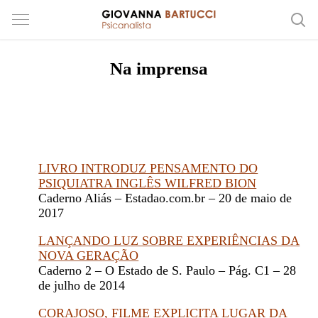
Na imprensa
LIVRO INTRODUZ PENSAMENTO DO
PSIQUIATRA INGLÊS WILFRED BION
Caderno Aliás – Estadao.com.br – 20 de maio de
2017
LANÇANDO LUZ SOBRE EXPERIÊNCIAS DA
NOVA GERAÇÃO
Caderno 2 – O Estado de S. Paulo – Pág. C1 – 28
de julho de 2014
CORAJOSO, FILME EXPLICITA LUGAR DA