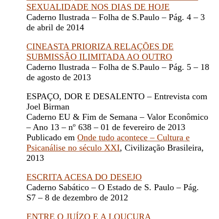
SEXUALIDADE NOS DIAS DE HOJE
Caderno Ilustrada – Folha de S.Paulo – Pág. 4 – 3
de abril de 2014
CINEASTA PRIORIZA RELAÇÕES DE
SUBMISSÃO ILIMITADA AO OUTRO
Caderno Ilustrada – Folha de S.Paulo – Pág. 5 – 18
de agosto de 2013
ESPAÇO, DOR E DESALENTO – Entrevista com
Joel Birman
Caderno EU & Fim de Semana – Valor Econômico
– Ano 13 – nº 638 – 01 de fevereiro de 2013
Publicado em
Onde tudo acontece – Cultura e
Psicanálise no século XXI
, Civilização Brasileira,
2013
ESCRITA ACESA DO DESEJO
Caderno Sabático – O Estado de S. Paulo – Pág.
S7 – 8 de dezembro de 2012
ENTRE O JUÍZO E A LOUCURA