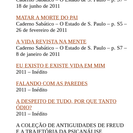
18 de junho de 2011
MATAR A MORTE DO PAI
Caderno Sabático – O Estado de S. Paulo – p. S5 –
26 de fevereiro de 2011
A VIDA REVISTA NA MENTE
Caderno Sabático – O Estado de S. Paulo – p. S7 –
8 de janeiro de 2011
EU EXISTO E EXISTE VIDA EM MIM
2011 – Inédito
FALANDO COM AS PAREDES
2011 – Inédito
A DESPEITO DE TUDO, POR QUE TANTO
ÓDIO?
2011 – Inédito
A COLEÇÃO DE ANTIGUIDADES DE FREUD
E A TRAJETÓRIA DA PSICANÁLISE