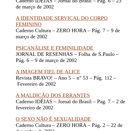
Caderno IDÉIAS – Jornal do Brasil – Pág. 6 – 23
de março de 2002
A IDENTIDADE SERVIÇAL DO CORPO
FEMININO
Caderno Cultura – ZERO HORA – Pág. 7 – 9 de
março de 2002
PSICANÁLISE E FEMINILIDADE
JORNAL DE RESENHAS – Folha de S.Paulo –
Pág. 6 – 9 de março de 2002
A IMAGEM FIEL DE ALICE
Revista BRAVO! – Ano 5 – n° 53 – Pág. 112 –
Fevereiro de 2002
A MALDIÇÃO DOS ERRANTES
Caderno IDÉIAS – Jornal do Brasil – Pag. 7 – 2 de
fevereiro de 2002
O SEXO NÃO É SEXUALIDADE
Caderno Cultura – ZERO HORA – Pág. 2 – 22 de