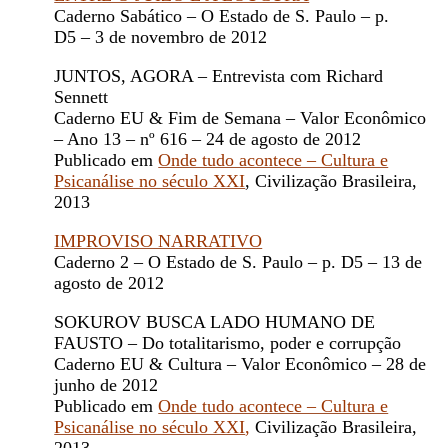
Caderno Sabático – O Estado de S. Paulo – p.
D5 – 3 de novembro de 2012
JUNTOS, AGORA – Entrevista com Richard
Sennett
Caderno EU & Fim de Semana – Valor Econômico
– Ano 13 – nº 616 – 24 de agosto de 2012
Publicado em
Onde tudo acontece – Cultura e
Psicanálise no século XXI
, Civilização Brasileira,
2013
IMPROVISO NARRATIVO
Caderno 2 – O Estado de S. Paulo – p. D5 – 13 de
agosto de 2012
SOKUROV BUSCA LADO HUMANO DE
FAUSTO – Do totalitarismo, poder e corrupção
Caderno EU & Cultura – Valor Econômico – 28 de
junho de 2012
Publicado em
Onde tudo acontece – Cultura e
Psicanálise no século XXI
,
Civilização Brasileira,