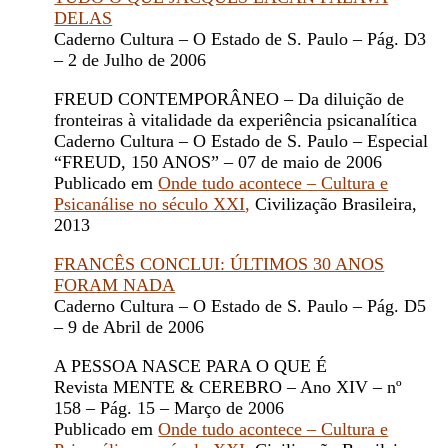
DELAS
Caderno Cultura – O Estado de S. Paulo – Pág. D3
– 2 de Julho de 2006
FREUD CONTEMPORÂNEO – Da diluição de
fronteiras à vitalidade da experiência psicanalítica
Caderno Cultura – O Estado de S. Paulo – Especial
“FREUD, 150 ANOS” – 07 de maio de 2006
Publicado em
Onde tudo acontece – Cultura e
Psicanálise no século XXI
,
Civilização Brasileira,
2013
FRANCÊS CONCLUI: ÚLTIMOS 30 ANOS
FORAM NADA
Caderno Cultura – O Estado de S. Paulo – Pág. D5
– 9 de Abril de 2006
A PESSOA NASCE PARA O QUE É
Revista MENTE & CEREBRO – Ano XIV – nº
158 – Pág. 15 – Março de 2006
Publicado em
Onde tudo acontece – Cultura e