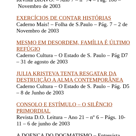
Novembro de 2003
EXERCÍCIOS DE CONTAR HISTÓRIAS
Caderno Mais! – Folha de S.Paulo – Pág. 7 – 2 de
Novembro de 2003
MESMO EM DESORDEM, FAMÍLIA É ÚLTIMO
REFÚGIO
Caderno Cultura – O Estado de S. Paulo – Pág D7
– 31 de agosto de 2003
JULIA KRISTEVA TENTA RESGATAR DA
DESTRUIÇÃO A ALMA CONTEMPORÂNEA
Caderno Cultura – O Estado de S. Paulo – Pág. D5
– 8 de Junho de 2003
CONSOLO E ESTÍMULO – O SILÊNCIO
PRIMORDIAL
Revista D.O. Leitura – Ano 21 – nº 6 – Págs. 10-
11 – 6 de junho de 2003
A DOENÇA DO DOGMATISMO – Entrevista