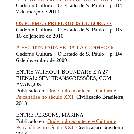
Caderno Cultura – O Estado de S. Paulo – p. D4 –
7 de março de 2010
OS POEMAS PREFERIDOS DE BORGES
Caderno Cultura – O Estado de S. Paulo – p. D5 –
16 de janeiro de 2010
A ESCRITA PARA SE DAR A CONHECER
Caderno Cultura – O Estado de S. Paulo – p. D4 –
6 de dezembro de 2009
ENTRE WITHOUT BOUNDARY E A 27ª
BIENAL: SEM TRANSGRESSÕES, COM
AVANÇOS
Publicado em
Onde tudo acontece – Cultura e
Psicanálise no século XXI
,
Civilização Brasileira,
2013
ENTRE PERSONS, MARINA
Publicado em
Onde tudo acontece – Cultura e
Psicanálise no século XXI
,
Civilização Brasileira,
2013