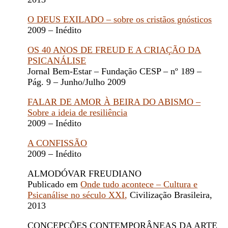
O DEUS EXILADO – sobre os cristãos gnósticos
2009 – Inédito
OS 40 ANOS DE FREUD E A CRIAÇÃO DA
PSICANÁLISE
Jornal Bem-Estar – Fundação CESP – nº 189 –
Pág. 9 – Junho/Julho 2009
FALAR DE AMOR À BEIRA DO ABISMO –
Sobre a ideia de resiliência
2009 – Inédito
A CONFISSÃO
2009 – Inédito
ALMODÓVAR FREUDIANO
Publicado em
Onde tudo acontece – Cultura e
Psicanálise no século XXI
,
Civilização Brasileira,
2013
CONCEPÇÕES CONTEMPORÂNEAS DA ARTE