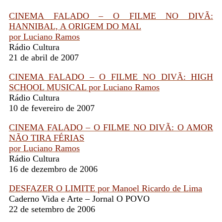
CINEMA FALADO – O FILME NO DIVÃ:
HANNIBAL, A ORIGEM DO MAL
por Luciano Ramos
Rádio Cultura
21 de abril de 2007
CINEMA FALADO – O FILME NO DIVÃ: HIGH
SCHOOL MUSICAL por Luciano Ramos
Rádio Cultura
10 de fevereiro de 2007
CINEMA FALADO – O FILME NO DIVÃ: O AMOR
NÃO TIRA FÉRIAS
por Luciano Ramos
Rádio Cultura
16 de dezembro de 2006
DESFAZER O LIMITE por Manoel Ricardo de Lima
Caderno Vida e Arte – Jornal O POVO
22 de setembro de 2006