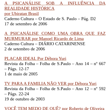
A PSICANÁLISE SOB A INFLUÊNCIA DA
REALIDADE HISTÓRICA
por Ubiratan Brasil
Caderno Cultura – O Estado de S. Paulo – Pág. D2
17 de setembro de 2006
A PSICANÁLISE COMO UMA OBRA QUE FAZ
MURMURAR por Manoel Ricardo de Lima
Caderno Cultura – DIÁRIO CATARINENSE
2 de setembro de 2006
PLACAR IDEAL Por Débora Yuri
Revista da Folha – Folha de S.Paulo – Ano 14 – nº 667
– Págs. 12-17
1 de maio de 2005
TV PARA A FAMILIA NÃO VER por Débora Yuri
Revista da Folha – Folha de S.Paulo – Ano 12 – nº 592
– Págs. 22-24
19 de outubro de 2003
VOCÊ TEM MEDO DE QUÊ? por Roberto de Oliveira