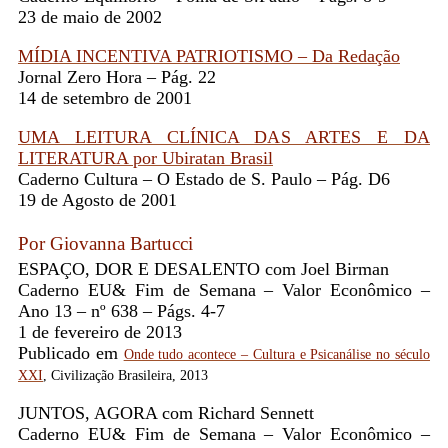
23 de maio de 2002
MÍDIA INCENTIVA PATRIOTISMO – Da Redação
Jornal Zero Hora – Pág. 22
14 de setembro de 2001
UMA LEITURA CLÍNICA DAS ARTES E DA
LITERATURA por Ubiratan Brasil
Caderno Cultura – O Estado de S. Paulo – Pág. D6
19 de Agosto de 2001
Por Giovanna Bartucci
ESPAÇO, DOR E DESALENTO com Joel Birman
Caderno EU& Fim de Semana – Valor Econômico –
Ano 13 – nº 638 – Págs. 4-7
1 de fevereiro de 2013
Publicado em
Onde tudo acontece – Cultura e Psicanálise no século
XXI
, Civilização Brasileira, 2013
JUNTOS, AGORA com Richard Sennett
Caderno EU& Fim de Semana – Valor Econômico –