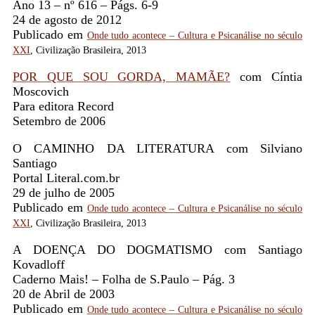
Ano 13 – nº 616 – Págs. 6-9
24 de agosto de 2012
Publicado em
Onde tudo acontece – Cultura e Psicanálise no século
XXI
, Civilização Brasileira, 2013
POR QUE SOU GORDA, MAMÃE?
com Cíntia
Moscovich
Para editora Record
Setembro de 2006
O CAMINHO DA LITERATURA com Silviano
Santiago
Portal Literal.com.br
29 de julho de 2005
Publicado em
Onde tudo acontece – Cultura e Psicanálise no século
XXI
, Civilização Brasileira, 2013
A DOENÇA DO DOGMATISMO com Santiago
Kovadloff
Caderno Mais! – Folha de S.Paulo – Pág. 3
20 de Abril de 2003
Publicado em
Onde tudo acontece – Cultura e Psicanálise no século