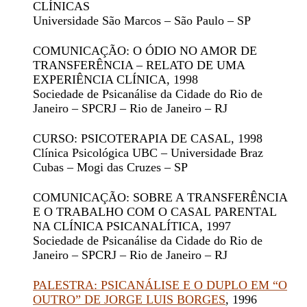
CLÍNICAS
Universidade São Marcos – São Paulo – SP
COMUNICAÇÃO: O ÓDIO NO AMOR DE
TRANSFERÊNCIA – RELATO DE UMA
EXPERIÊNCIA CLÍNICA
, 1998
Sociedade de Psicanálise da Cidade do Rio de
Janeiro – SPCRJ – Rio de Janeiro – RJ
CURSO: PSICOTERAPIA DE CASAL
, 1998
Clínica Psicológica UBC – Universidade Braz
Cubas – Mogi das Cruzes – SP
COMUNICAÇÃO: SOBRE A TRANSFERÊNCIA
E O TRABALHO COM O CASAL PARENTAL
NA CLÍNICA PSICANALÍTICA
, 1997
Sociedade de Psicanálise da Cidade do Rio de
Janeiro – SPCRJ – Rio de Janeiro – RJ
PALESTRA: PSICANÁLISE E O DUPLO EM “O
OUTRO” DE JORGE LUIS BORGES
, 1996