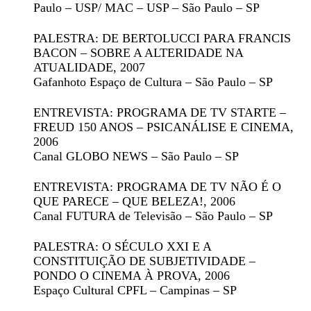
Paulo – USP/ MAC – USP – São Paulo – SP
PALESTRA: DE BERTOLUCCI PARA FRANCIS
BACON – SOBRE A ALTERIDADE NA
ATUALIDADE
, 2007
Gafanhoto Espaço de Cultura – São Paulo – SP
ENTREVISTA: PROGRAMA DE TV STARTE –
FREUD 150 ANOS – PSICANÁLISE E CINEMA
,
2006
Canal GLOBO NEWS – São Paulo – SP
ENTREVISTA: PROGRAMA DE TV NÃO É O
QUE PARECE – QUE BELEZA!
, 2006
Canal FUTURA de Televisão – São Paulo – SP
PALESTRA: O SÉCULO XXI E A
CONSTITUIÇÃO DE SUBJETIVIDADE –
PONDO O CINEMA À PROVA
, 2006
Espaço Cultural CPFL – Campinas – SP