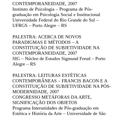
CONTEMPORANEIDADE
, 2007
Instituto de Psicologia – Programa de Pós-
graduação em Psicologia Social e Institucional
Universidade Federal do Rio Grande do Sul –
UFRGS – Porto Alegre – RS
PALESTRA: ACERCA DE NOVOS
PARADIGMAS E MÉTODOS – A
CONSTITUIÇÃO DE SUBJETIVIDADE NA
CONTEMPORANEIDADE
, 2007
SIG – Núcleo de Estudos Sigmund Freud – Porto
Alegre – RS
PALESTRA: LEITURAS ESTÉTICAS
CONTEMPORÂNEAS – FRANCIS BACON E A
CONSTITUIÇÃO DE SUBJETIVIDADE NA PÓS-
MODERNIDADE
, 2007
CONGRESSO METÁFORAS DA ARTE,
SIGNIFICAÇÃO DOS OBJETOS
Programa Interunidades de Pós-graduação em
Estética e História da Arte – Universidade de São