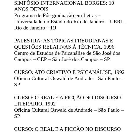
SIMPÓSIO INTERNACIONAL BORGES: 10
ANOS DEPOIS
Programa de Pós-graduação em Letras –
Universidade do Estado do Rio de Janeiro – UERJ –
Rio de Janeiro – RJ
PALESTRA: AS TÓPICAS FREUDIANAS E
QUESTÕES RELATIVAS À TÉCNICA
, 1996
Centro de Estudos de Psicanálise de São José dos
Campos – CEP – São José dos Campos – SP
CURSO: ATO CRIATIVO E PSICANÁLISE
, 1992
Oficina Cultural Oswald de Andrade – São Paulo –
SP
CURSO: O REAL E A FICÇÃO NO DISCURSO
LITERÁRIO
, 1992
Oficina Cultural Oswald de Andrade – São Paulo –
SP
CURSO: O REAL E A FICÇÃO NO DISCURSO