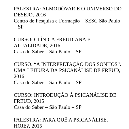
PALESTRA: ALMODÓVAR E O UNIVERSO DO
DESEJO
, 2016
Centro de Pesquisa e Formação – SESC São Paulo
– SP
CURSO: CLÍNICA FREUDIANA E
ATUALIDADE
, 2016
Casa do Saber – São Paulo – SP
CURSO: “A INTERPRETAÇÃO DOS SONHOS”:
UMA LEITURA DA PSICANÁLISE DE FREUD
,
2016
Casa do Saber – São Paulo – SP
CURSO: INTRODUÇÃO À PSICANÁLISE DE
FREUD
, 2015
Casa do Saber – São Paulo – SP
PALESTRA: PARA QUÊ A PSICANÁLISE,
HOJE?
, 2015