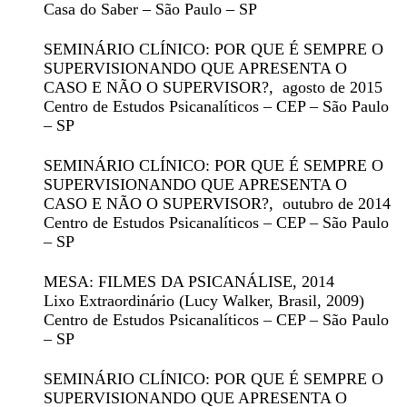
Casa do Saber – São Paulo – SP
SEMINÁRIO CLÍNICO: POR QUE É SEMPRE O
SUPERVISIONANDO QUE APRESENTA O
CASO E NÃO O SUPERVISOR?
, agosto de 2015
Centro de Estudos Psicanalíticos – CEP – São Paulo
– SP
SEMINÁRIO CLÍNICO: POR QUE É SEMPRE O
SUPERVISIONANDO QUE APRESENTA O
CASO E NÃO O SUPERVISOR?
, outubro de 2014
Centro de Estudos Psicanalíticos – CEP – São Paulo
– SP
MESA: FILMES DA PSICANÁLISE
, 2014
Lixo Extraordinário
(Lucy Walker, Brasil, 2009)
Centro de Estudos Psicanalíticos – CEP – São Paulo
– SP
SEMINÁRIO CLÍNICO: POR QUE É SEMPRE O
SUPERVISIONANDO QUE APRESENTA O