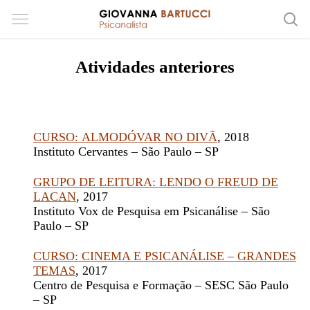
Atividades anteriores
CURSO:
ALMODÓVAR NO DIVÃ
, 2018
Instituto Cervantes – São Paulo – SP
GRUPO DE LEITURA: LENDO O FREUD DE
LACAN
, 2017
Instituto Vox de Pesquisa em Psicanálise – São
Paulo – SP
CURSO: CINEMA E PSICANÁLISE – GRANDES
TEMAS
, 2017
Centro de Pesquisa e Formação – SESC São Paulo
– SP