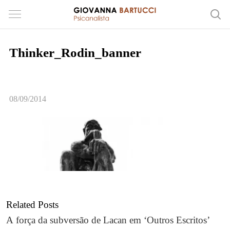
Thinker_Rodin_banner
08/09/2014
Related Posts
A força da subversão de Lacan em ‘Outros Escritos’