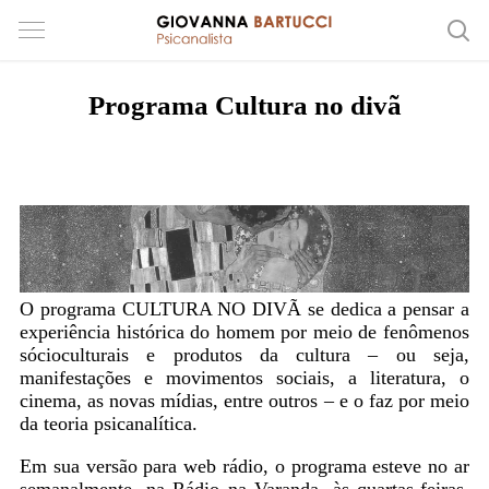
Programa Cultura no divã
O programa CULTURA NO DIVÃ se dedica a pensar a
experiência histórica do homem por meio de fenômenos
sócioculturais e produtos da cultura – ou seja,
manifestações e movimentos sociais, a literatura, o
cinema, as novas mídias, entre outros – e o faz por meio
da teoria psicanalítica.
Em sua versão para web rádio, o programa esteve no ar