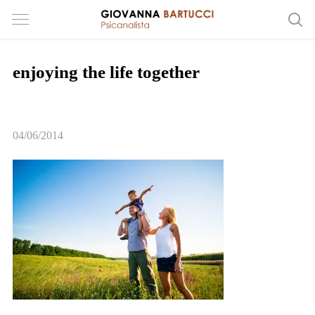
enjoying the life together
04/06/2014