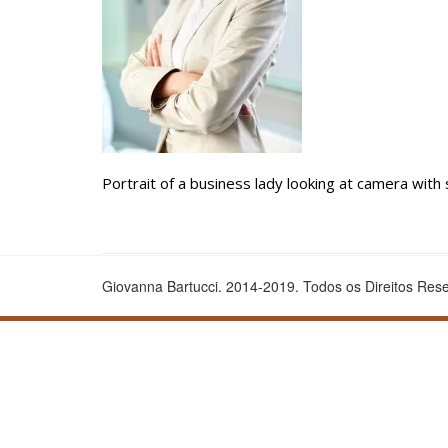
Portrait of a business lady looking at camera with 
Giovanna Bartucci. 2014-2019. Todos os Direitos Res