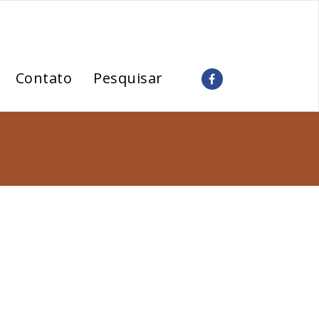
Contato
Pesquisar