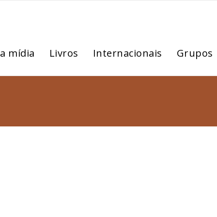
a mídia
Livros
Internacionais
Grupos